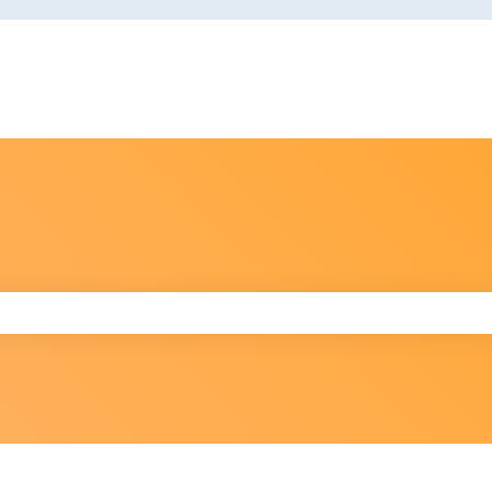
りません。