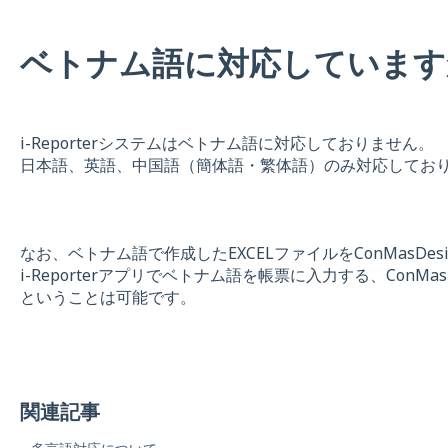
ベトナム語に対応しています
i-Reporterシステムはベトナム語に対応しておりません。
日本語、英語、中国語（簡体語・繁体語）のみ対応してお
なお、ベトナム語で作成したEXCELファイルをConMasDes
i-Reporterアプリでベトナム語を帳票に入力する、ConMa
ということは可能です。
関連記事