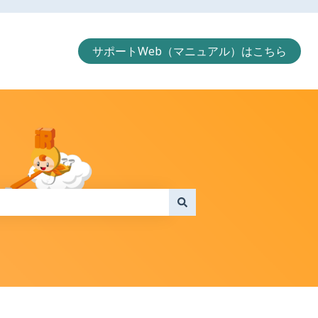
サポートWeb（マニュアル）はこちら